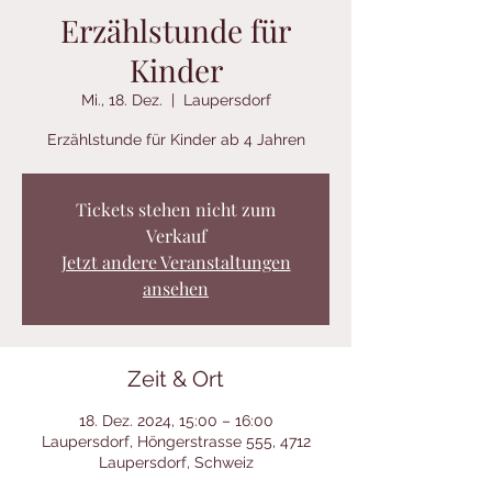
Erzählstunde für
Kinder
Mi., 18. Dez.
  |  
Laupersdorf
Erzählstunde für Kinder ab 4 Jahren
Tickets stehen nicht zum
Verkauf
Jetzt andere Veranstaltungen
ansehen
Zeit & Ort
18. Dez. 2024, 15:00 – 16:00
Laupersdorf, Höngerstrasse 555, 4712
Laupersdorf, Schweiz