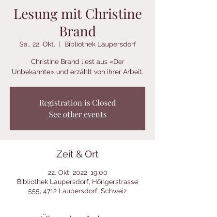
Lesung mit Christine
Brand
Sa., 22. Okt.
  |  
Bibliothek Laupersdorf
Christine Brand liest aus «Der
Registration is Closed
See other events
Zeit & Ort
22. Okt. 2022, 19:00
Bibliothek Laupersdorf, Höngerstrasse
555, 4712 Laupersdorf, Schweiz